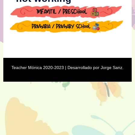
Teacher Mónica 2020-2023
| Desarrollado por
Jorge Sanz
.