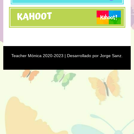
Teacher Mónica 2020-2023
| Desarrollado por
Jorge Sanz
.