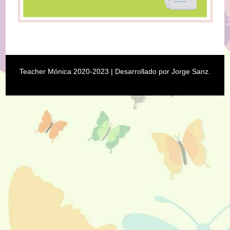
Teacher Mónica 2020-2023
| Desarrollado por
Jorge Sanz
.